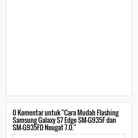
0
Komentar untuk "Cara Mudah Flashing
Samsung Galaxy S7 Edge SM-G935F dan
SM-G935FD Nougat 7.0."