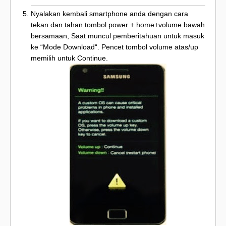
Nyalakan kembali smartphone anda dengan cara
tekan dan tahan tombol power + home+volume bawah
bersamaan, Saat muncul pemberitahuan untuk masuk
ke “Mode Download“. Pencet tombol volume atas/up
memilih untuk Continue.