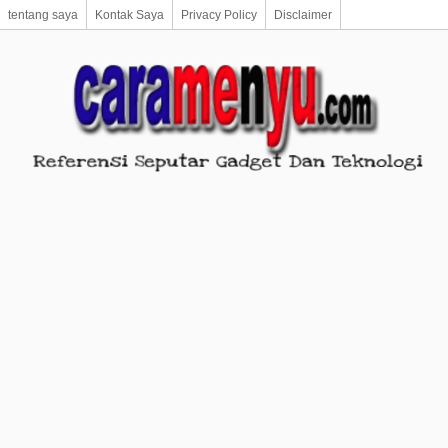
tentang saya
Kontak Saya
Privacy Policy
Disclaimer