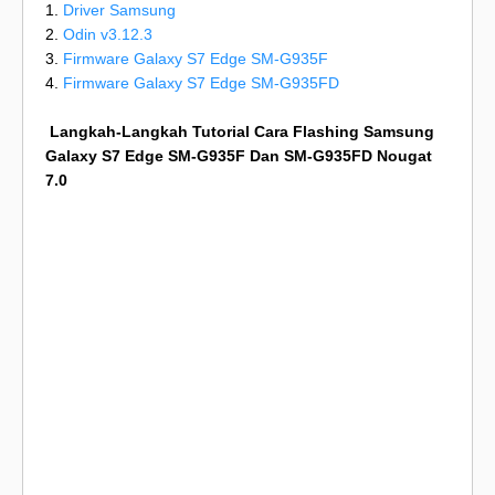
1.
Driver Samsung
2.
Odin v3.12.3
3.
Firmware Galaxy S7 Edge SM-G935F
4.
Firmware Galaxy S7 Edge SM-G935FD
Langkah-Langkah Tutorial Cara Flashing Samsung
Galaxy S7 Edge SM-G935F Dan SM-G935FD Nougat
7.0