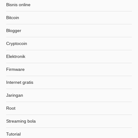
Bisnis online
Bitcoin
Blogger
Cryptocoin
Elektronik
Firmware
Internet gratis
Jaringan
Root
Streaming bola
Tutorial