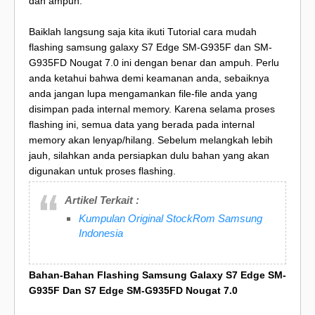
dan ampuh.
Baiklah langsung saja kita ikuti Tutorial cara mudah
flashing samsung galaxy S7 Edge SM-G935F dan SM-
G935FD Nougat 7.0 ini dengan benar dan ampuh. Perlu
anda ketahui bahwa demi keamanan anda, sebaiknya
anda jangan lupa mengamankan file-file anda yang
disimpan pada internal memory. Karena selama proses
flashing ini, semua data yang berada pada internal
memory akan lenyap/hilang. Sebelum melangkah lebih
jauh, silahkan anda persiapkan dulu bahan yang akan
digunakan untuk proses flashing.
Artikel Terkait :
Kumpulan Original StockRom Samsung
Indonesia
Bahan-Bahan Flashing Samsung Galaxy S7 Edge SM-
G935F Dan S7 Edge SM-G935FD Nougat 7.0