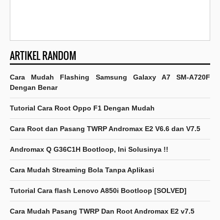
ARTIKEL RANDOM
Cara Mudah Flashing Samsung Galaxy A7 SM-A720F
Dengan Benar
Tutorial Cara Root Oppo F1 Dengan Mudah
Cara Root dan Pasang TWRP Andromax E2 V6.6 dan V7.5
Andromax Q G36C1H Bootloop, Ini Solusinya !!
Cara Mudah Streaming Bola Tanpa Aplikasi
Tutorial Cara flash Lenovo A850i Bootloop [SOLVED]
Cara Mudah Pasang TWRP Dan Root Andromax E2 v7.5