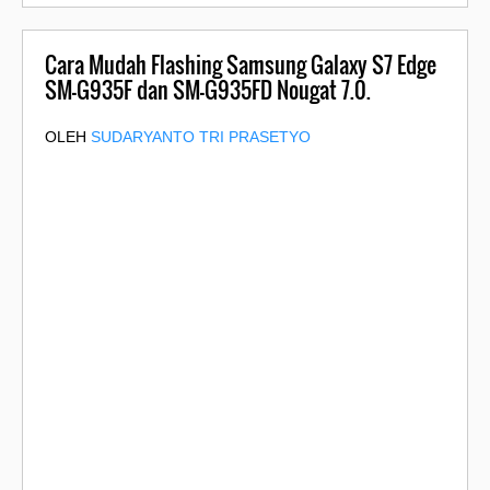
Cara Mudah Flashing Samsung Galaxy S7 Edge
SM-G935F dan SM-G935FD Nougat 7.0.
OLEH
SUDARYANTO TRI PRASETYO