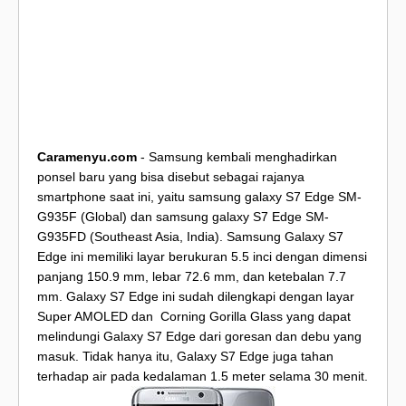
Caramenyu.com
- Samsung kembali menghadirkan
ponsel baru yang bisa disebut sebagai rajanya
smartphone saat ini, yaitu samsung galaxy S7 Edge SM-
G935F (Global) dan samsung galaxy S7 Edge SM-
G935FD (Southeast Asia, India). Samsung Galaxy S7
Edge ini memiliki layar berukuran 5.5 inci dengan dimensi
panjang 150.9 mm, lebar 72.6 mm, dan ketebalan 7.7
mm. Galaxy S7 Edge ini sudah dilengkapi dengan layar
Super AMOLED dan Corning Gorilla Glass yang dapat
melindungi Galaxy S7 Edge dari goresan dan debu yang
masuk. Tidak hanya itu, Galaxy S7 Edge juga tahan
terhadap air pada kedalaman 1.5 meter selama 30 menit.