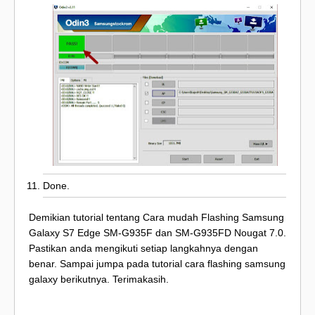
Done.
Demikian tutorial tentang Cara mudah Flashing Samsung
Galaxy S7 Edge SM-G935F dan SM-G935FD Nougat 7.0.
Pastikan anda mengikuti setiap langkahnya dengan
benar. Sampai jumpa pada tutorial cara flashing samsung
galaxy berikutnya. Terimakasih.