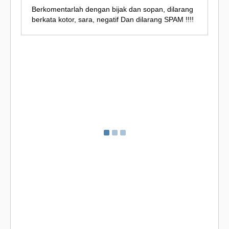
Berkomentarlah dengan bijak dan sopan, dilarang
berkata kotor, sara, negatif Dan dilarang SPAM !!!!