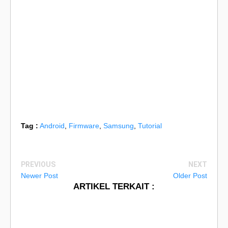
Tag :
Android
,
Firmware
,
Samsung
,
Tutorial
PREVIOUS
NEXT
Newer Post
Older Post
ARTIKEL TERKAIT :