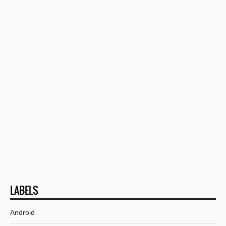
LABELS
Android