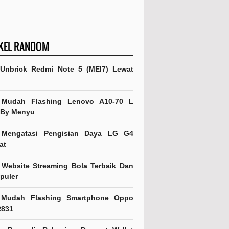
KEL RANDOM
 Unbrick Redmi Note 5 (MEI7) Lewat
 Mudah Flashing Lenovo A10-70 L
 By Menyu
 Mengatasi Pengisian Daya LG G4
at
 Website Streaming Bola Terbaik Dan
puler
 Mudah Flashing Smartphone Oppo
R831