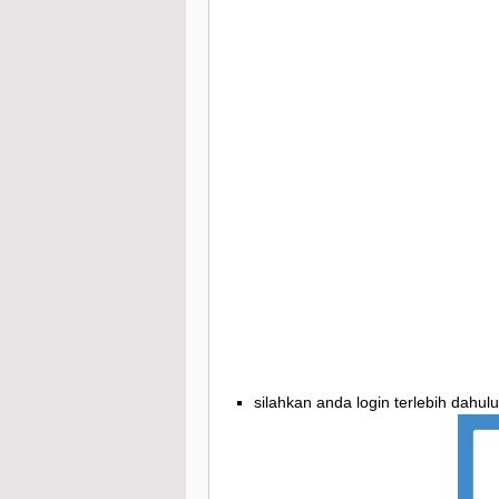
silahkan anda login terlebih dahul