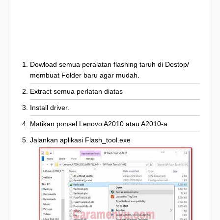
Dowload semua peralatan flashing taruh di Destop/
membuat Folder baru agar mudah.
Extract semua perlatan diatas
Install driver.
Matikan ponsel Lenovo A2010 atau A2010-a
Jalankan aplikasi Flash_tool.exe