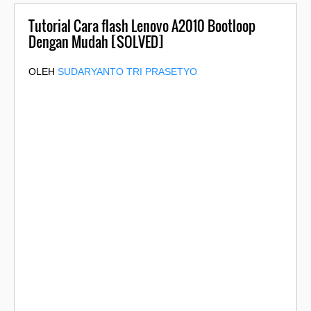
Tutorial Cara flash Lenovo A2010 Bootloop
Dengan Mudah [SOLVED]
OLEH
SUDARYANTO TRI PRASETYO