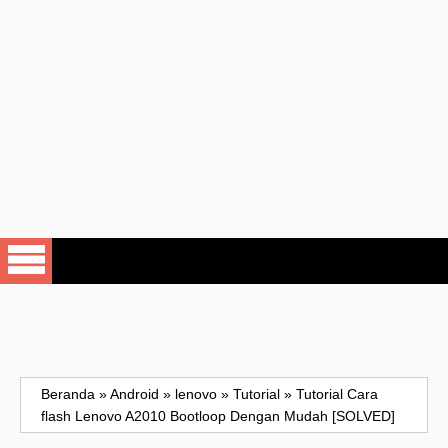
Beranda
»
Android
»
lenovo
»
Tutorial
»
Tutorial Cara
flash Lenovo A2010 Bootloop Dengan Mudah [SOLVED]