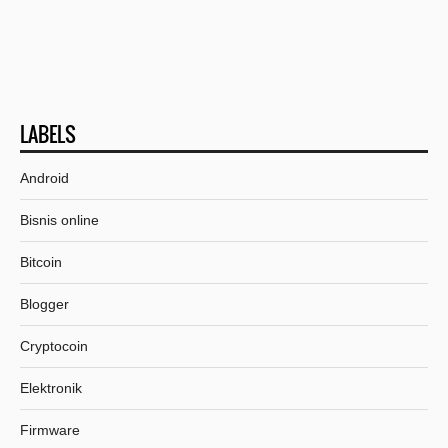
LABELS
Android
Bisnis online
Bitcoin
Blogger
Cryptocoin
Elektronik
Firmware