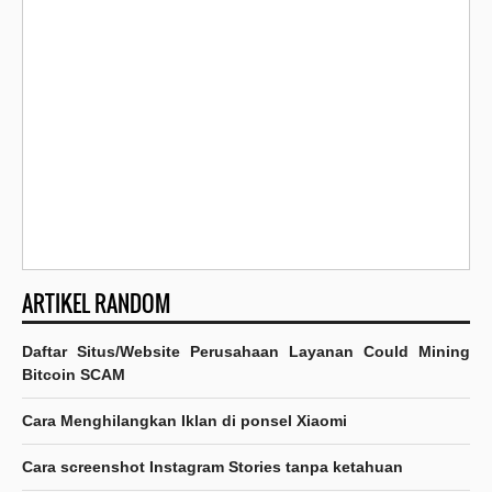
ARTIKEL RANDOM
Daftar Situs/Website Perusahaan Layanan Could Mining
Bitcoin SCAM
Cara Menghilangkan Iklan di ponsel Xiaomi
Cara screenshot Instagram Stories tanpa ketahuan