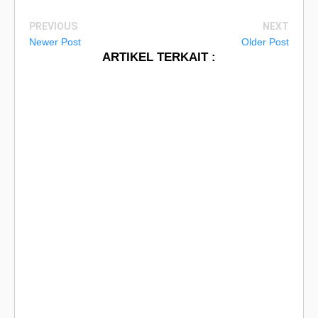
PREVIOUS
NEXT
Newer Post
Older Post
ARTIKEL TERKAIT :