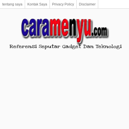
tentang saya
Kontak Saya
Privacy Policy
Disclaimer