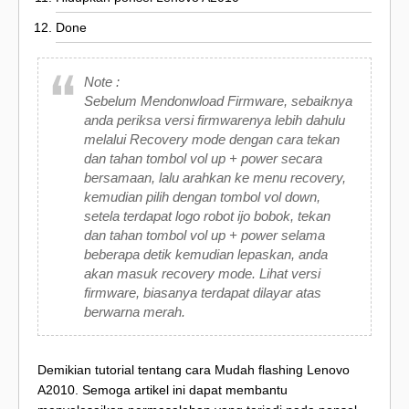
Done
Note :
Sebelum Mendonwload Firmware, sebaiknya
anda periksa versi firmwarenya lebih dahulu
melalui Recovery mode dengan cara tekan
dan tahan tombol vol up + power secara
bersamaan, lalu arahkan ke menu recovery,
kemudian pilih dengan tombol vol down,
setela terdapat logo robot ijo bobok, tekan
dan tahan tombol vol up + power selama
beberapa detik kemudian lepaskan, anda
akan masuk recovery mode. Lihat versi
firmware, biasanya terdapat dilayar atas
berwarna merah.
Demikian tutorial tentang cara Mudah flashing Lenovo
A2010. Semoga artikel ini dapat membantu