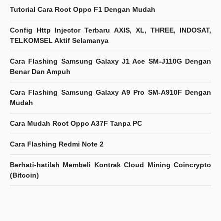
Tutorial Cara Root Oppo F1 Dengan Mudah
Config Http Injector Terbaru AXIS, XL, THREE, INDOSAT,
TELKOMSEL Aktif Selamanya
Cara Flashing Samsung Galaxy J1 Ace SM-J110G Dengan
Benar Dan Ampuh
Cara Flashing Samsung Galaxy A9 Pro SM-A910F Dengan
Mudah
Cara Mudah Root Oppo A37F Tanpa PC
Cara Flashing Redmi Note 2
Berhati-hatilah Membeli Kontrak Cloud Mining Coincrypto
(Bitcoin)