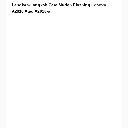
Langkah-Langkah Cara Mudah Flashing Lenovo
A2010 Atau A2010-a