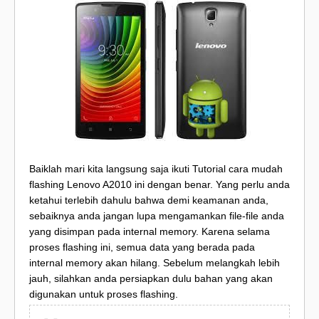
Baiklah mari kita langsung saja ikuti Tutorial cara mudah
flashing Lenovo A2010 ini dengan benar. Yang perlu anda
ketahui terlebih dahulu bahwa demi keamanan anda,
sebaiknya anda jangan lupa mengamankan file-file anda
yang disimpan pada internal memory. Karena selama
proses flashing ini, semua data yang berada pada
internal memory akan hilang. Sebelum melangkah lebih
jauh, silahkan anda persiapkan dulu bahan yang akan
digunakan untuk proses flashing.