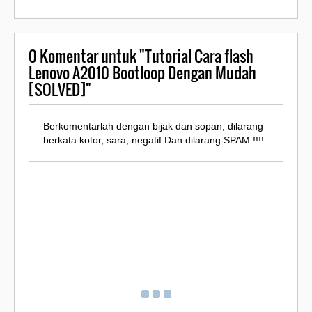
0
Komentar untuk "Tutorial Cara flash
Lenovo A2010 Bootloop Dengan Mudah
[SOLVED]"
Berkomentarlah dengan bijak dan sopan, dilarang
berkata kotor, sara, negatif Dan dilarang SPAM !!!!